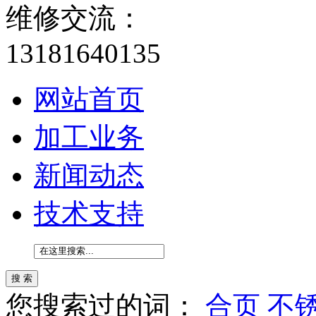
维修交流：
13181640135
网站首页
加工业务
新闻动态
技术支持
您搜索过的词：
合页
不